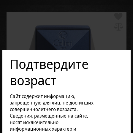
Подтвердите
возраст
Сайт содержит информацию,
запрещенную для лиц, не достигших
совершеннолетнего возраста.
Сведения, размещенные на сайте,
носят исключительно
информационных характер и