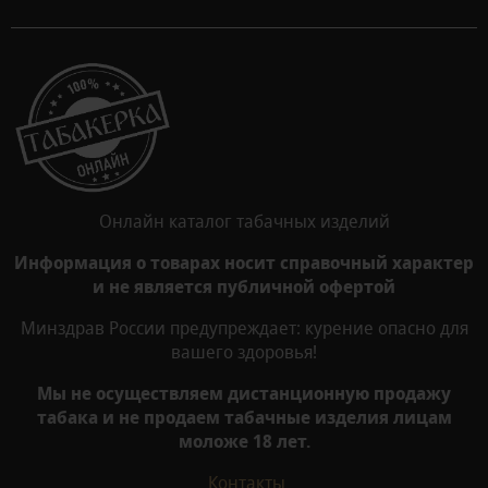
Онлайн каталог табачных изделий
Информация о товарах носит справочный характер
и не является публичной офертой
Минздрав России предупреждает: курение опасно для
вашего здоровья!
Мы не осуществляем дистанционную продажу
табака и не продаем табачные изделия лицам
моложе 18 лет.
Контакты