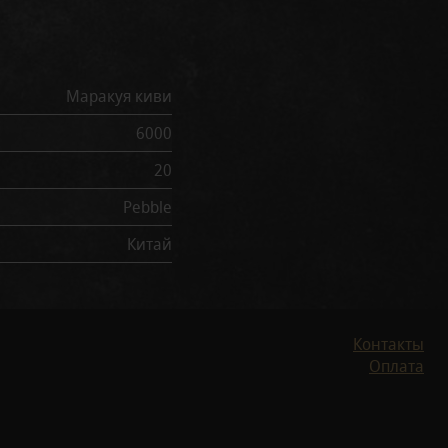
Маракуя киви
6000
20
Pebble
Китай
Контакты
Оплата