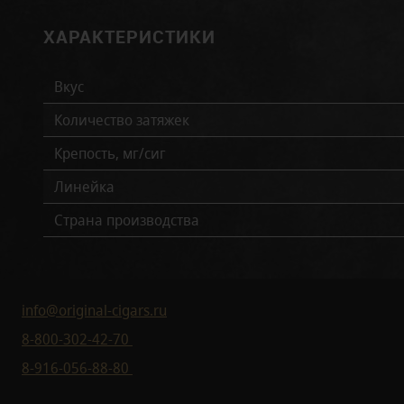
ХАРАКТЕРИСТИКИ
Вкус
Количество затяжек
Крепость, мг/сиг
Линейка
Страна производства
info@original-cigars.ru
8-800-302-42-70
8-916-056-88-80