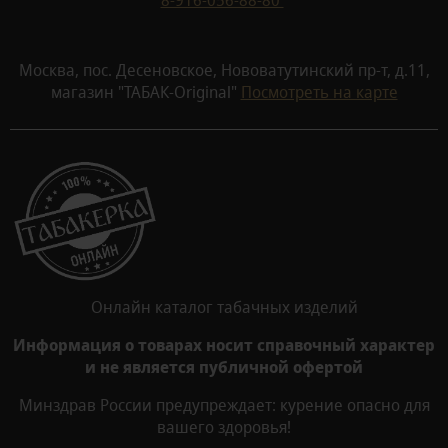
Москва, пос. Десеновское, Нововатутинский пр-т, д.11,
магазин "ТАБАК-Original"
Посмотреть на карте
Онлайн каталог табачных изделий
Информация о товарах носит справочный характер
и не является публичной офертой
Минздрав России предупреждает: курение опасно для
вашего здоровья!