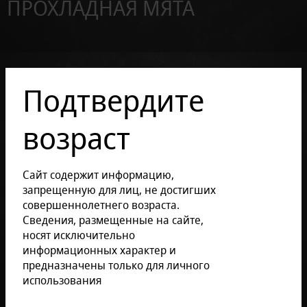
ПРОХЛАДНАЯ МЯТА
Подтвердите
возраст
Сайт содержит информацию,
запрещенную для лиц, не достигших
совершеннолетнего возраста.
Сведения, размещенные на сайте,
носят исключительно
информационных характер и
предназначены только для личного
использования