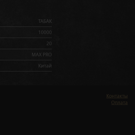
ТАБАК
10000
20
MAX PRO
Китай
Контакты
Оплата