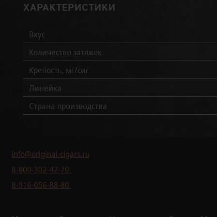
ХАРАКТЕРИСТИКИ
Вкус
Количество затяжек
Крепость, мг/сиг
Линейка
Страна производства
info@original-cigars.ru
8-800-302-42-70
8-916-056-88-80