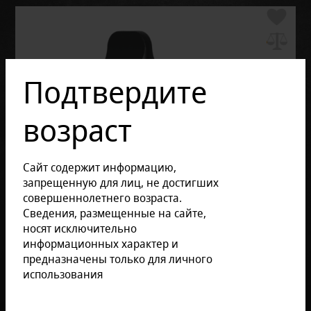
Подтвердите
возраст
Сайт содержит информацию,
запрещенную для лиц, не достигших
совершеннолетнего возраста.
Сведения, размещенные на сайте,
носят исключительно
информационных характер и
предназначены только для личного
использования
Отзывов: 0