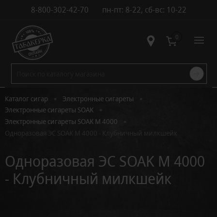
8-800-302-42-70
пн-пт: 8-22, сб-вс: 10-22
Контакты
0
•
•
Каталог сигар
Электронные сигареты
•
Электронные сигареты SOAK
•
Электронные сигареты SOAK M 4000
Одноразовая ЭС SOAK M 4000 - Клубничный милкшейк
Одноразовая ЭС SOAK M 4000
- Клубничный милкшейк