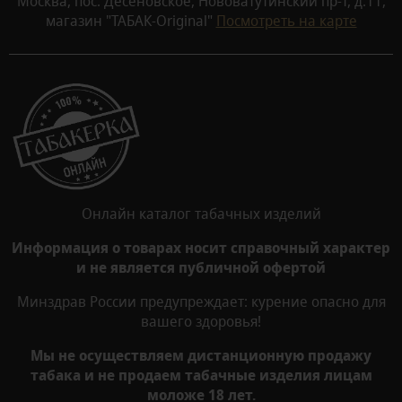
Москва, пос. Десеновское, Нововатутинский пр-т, д.11,
магазин "ТАБАК-Original"
Посмотреть на карте
Онлайн каталог табачных изделий
Информация о товарах носит справочный характер
и не является публичной офертой
Минздрав России предупреждает: курение опасно для
вашего здоровья!
Мы не осуществляем дистанционную продажу
табака и не продаем табачные изделия лицам
моложе 18 лет.