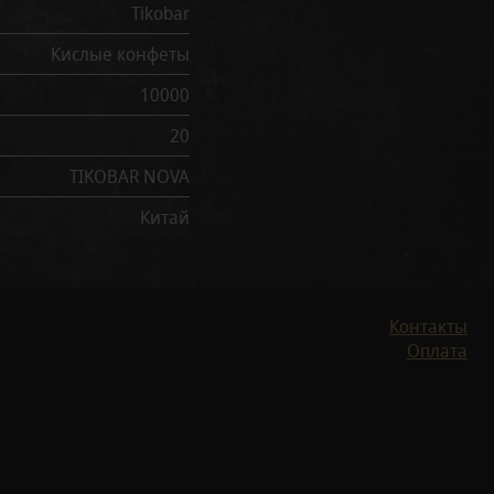
Tikobar
Кислые конфеты
10000
20
TIKOBAR NOVA
Китай
Контакты
Оплата