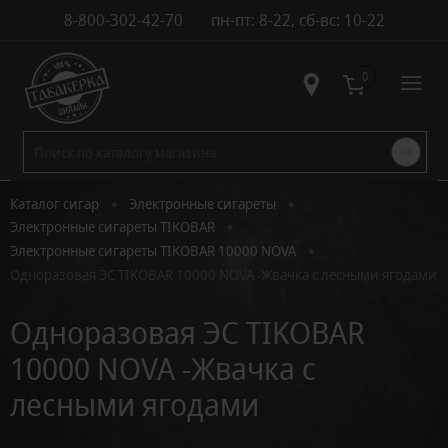
8-800-302-42-70
пн-пт: 8-22, сб-вс: 10-22
Контакты
0
•
•
Каталог сигар
Электронные сигареты
•
Электронные сигареты TIKOBAR
•
Электронные сигареты TIKOBAR 10000 NOVA
Одноразовая ЭС TIKOBAR 10000 NOVA -Жвачка с лесными ягодами
Одноразовая ЭС TIKOBAR
10000 NOVA -Жвачка с
лесными ягодами