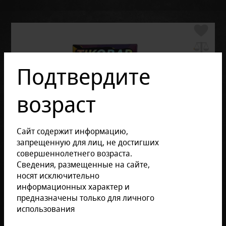
Подтвердите
возраст
Сайт содержит информацию,
запрещенную для лиц, не достигших
совершеннолетнего возраста.
Сведения, размещенные на сайте,
носят исключительно
информационных характер и
предназначены только для личного
использования