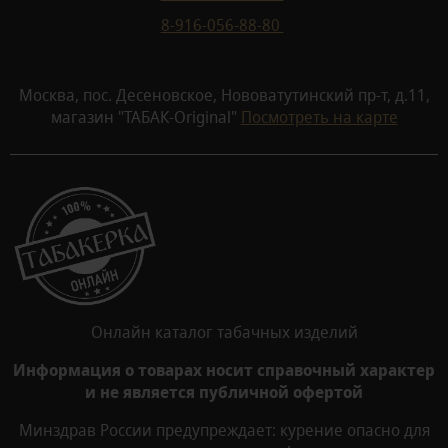
8-916-056-88-80
Москва, пос. Десеновское, Нововатутинский пр-т, д.11,
магазин "ТАБАК-Original"
Посмотреть на карте
Онлайн каталог табачных изделий
Информация о товарах носит справочный характер
и не является публичной офертой
Минздрав России предупреждает: курение опасно для