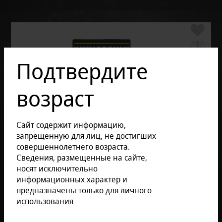
Подтвердите
возраст
Сайт содержит информацию,
запрещенную для лиц, не достигших
совершеннолетнего возраста.
Сведения, размещенные на сайте,
носят исключительно
информационных характер и
предназначены только для личного
использования