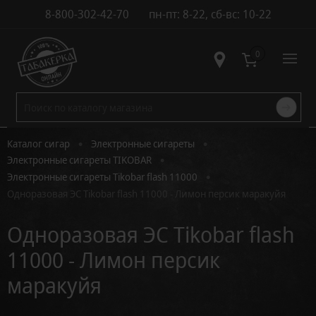
8-800-302-42-70
пн-пт: 8-22, сб-вс: 10-22
Контакты
0
•
•
Каталог сигар
Электронные сигареты
•
Электронные сигареты TIKOBAR
•
Электронные сигареты Tikobar flash 11000
Одноразовая ЭС Tikobar flash 11000 - Лимон персик маракуйя
Одноразовая ЭС Tikobar flash
11000 - Лимон персик
маракуйя