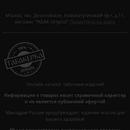
Москва, пос. Десеновское, Нововатутинский пр-т, д.11,
магазин "ТАБАК-Original"
Посмотреть на карте
Онлайн каталог табачных изделий
Информация о товарах носит справочный характер
и не является публичной офертой
Минздрав России предупреждает: курение опасно для
вашего здоровья!
Мы не осуществляем дистанционную продажу