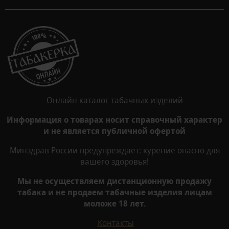
Онлайн каталог табачных изделий
Информация о товарах носит справочный характер
и не является публичной офертой
Минздрав России предупреждает: курение опасно для
вашего здоровья!
Мы не осуществляем дистанционную продажу
табака и не продаем табачные изделия лицам
моложе 18 лет.
Контакты