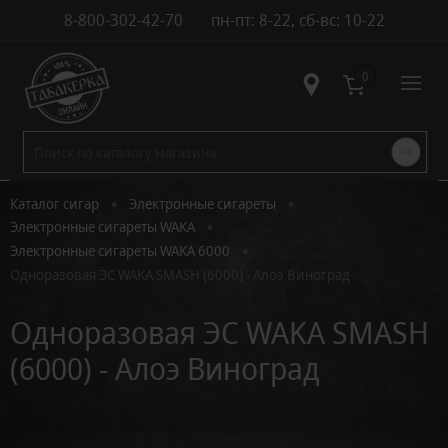
8-800-302-42-70
пн-пт: 8-22, сб-вс: 10-22
Контакты
0
•
•
Каталог сигар
Электронные сигареты
•
Электронные сигареты WAKA
•
Электронные сигареты WAKA 6000
Одноразовая ЭС WAKA SMASH (6000) - Алоэ Виноград
Одноразовая ЭС WAKA SMASH
(6000) - Алоэ Виноград