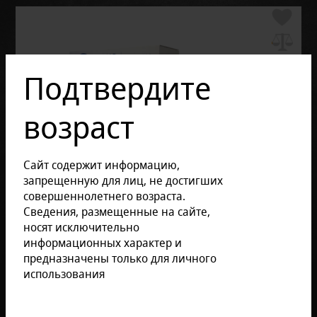
Подтвердите
возраст
Сайт содержит информацию,
запрещенную для лиц, не достигших
совершеннолетнего возраста.
Сведения, размещенные на сайте,
носят исключительно
информационных характер и
предназначены только для личного
использования
Отзывов: 0