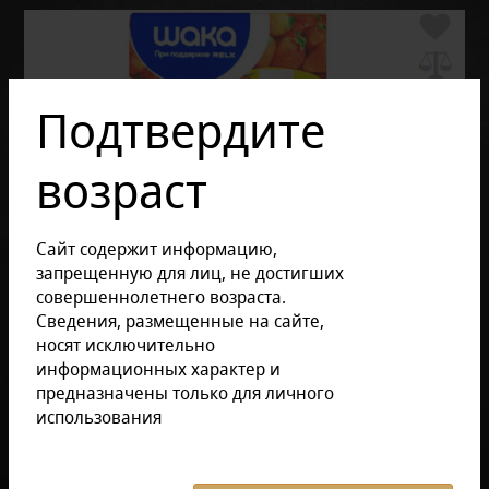
Подтвердите
возраст
Сайт содержит информацию,
запрещенную для лиц, не достигших
совершеннолетнего возраста.
Сведения, размещенные на сайте,
носят исключительно
информационных характер и
предназначены только для личного
использования
Отзывов: 0