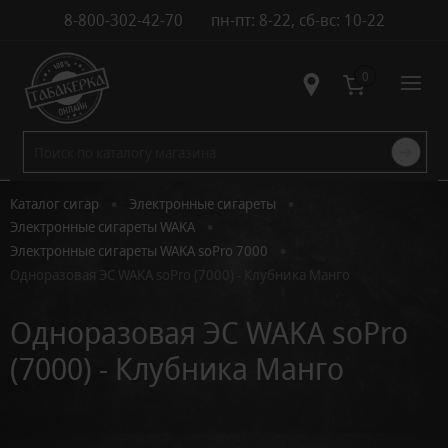
8-800-302-42-70
пн-пт: 8-22, сб-вс: 10-22
Контакты
0
•
•
Каталог сигар
Электронные сигареты
•
Электронные сигареты WAKA
•
Электронные сигареты WAKA soPro 7000
Одноразовая ЭС WAKA soPro (7000) - Клубника Манго
Одноразовая ЭС WAKA soPro
(7000) - Клубника Манго