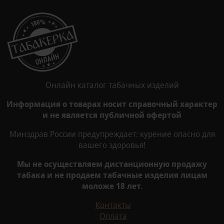
Онлайн каталог табачных изделий
Информация о товарах носит справочный характер
и не является публичной офертой
Минздрав России предупреждает: курение опасно для
вашего здоровья!
Мы не осуществляем дистанционную продажу
табака и не продаем табачные изделия лицам
моложе 18 лет.
Контакты
Оплата