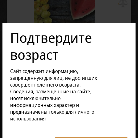
Подтвердите
возраст
Сайт содержит информацию,
запрещенную для лиц, не достигших
совершеннолетнего возраста.
Сведения, размещенные на сайте,
носят исключительно
информационных характер и
предназначены только для личного
использования
Отзывов: 0