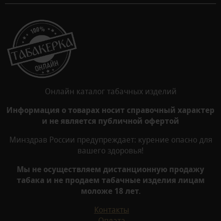
Онлайн каталог табачных изделий
Информация о товарах носит справочный характер
и не является публичной офертой
Минздрав России предупреждает: курение опасно для
вашего здоровья!
Мы не осуществляем дистанционную продажу
табака и не продаем табачные изделия лицам
моложе 18 лет.
Контакты
Оплата