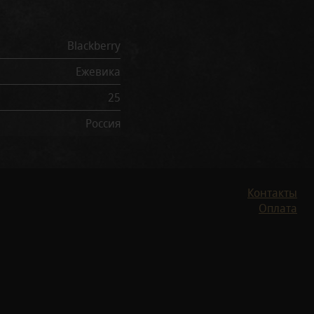
Blackberry
Ежевика
25
Россия
Контакты
Оплата