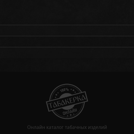
Онлайн каталог табачных изделий