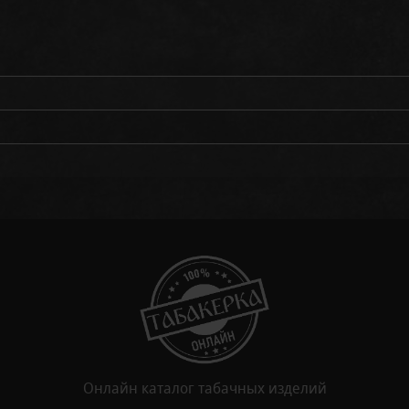
Онлайн каталог табачных изделий