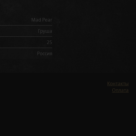
Mad Pear
Груша
25
Россия
Контакты
Оплата