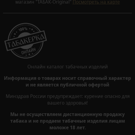
магазин "ТАБАК-Original"
Посмотреть на карте
Онлайн каталог табачных изделий
Информация о товарах носит справочный характер
и не является публичной офертой
Минздрав России предупреждает: курение опасно для
вашего здоровья!
Мы не осуществляем дистанционную продажу
табака и не продаем табачные изделия лицам
моложе 18 лет.