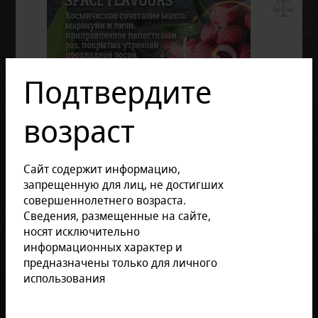
Подтвердите
возраст
Сайт содержит информацию,
запрещенную для лиц, не достигших
совершеннолетнего возраста.
Сведения, размещенные на сайте,
носят исключительно
информационных характер и
предназначены только для личного
использования
Отзывов: 0