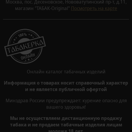
Москва, пос. Десеновское, Нововатутинский пр-т, д.11,
магазин "ТАБАК-Original"
Посмотреть на карте
Онлайн каталог табачных изделий
Информация о товарах носит справочный характер
и не является публичной офертой
Минздрав России предупреждает: курение опасно для
вашего здоровья!
Мы не осуществляем дистанционную продажу
табака и не продаем табачные изделия лицам
моложе 18 лет.