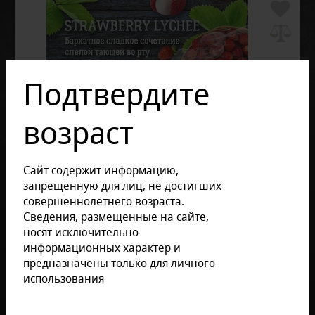
Подтвердите
возраст
Сайт содержит информацию,
запрещенную для лиц, не достигших
совершеннолетнего возраста.
Сведения, размещенные на сайте,
носят исключительно
информационных характер и
предназначены только для личного
использования