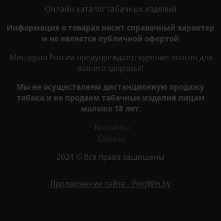
Онлайн каталог табачных изделий
Информация о товарах носит справочный характер
и не является публичной офертой
Минздрав России предупреждает: курение опасно для
вашего здоровья!
Мы не осуществляем дистанционную продажу
табака и не продаем табачные изделия лицам
моложе 18 лет.
Контакты
Оплата
2024 © Все права защищены
Продвижение сайта - PingWin.by