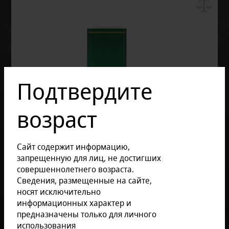
Подтвердите
возраст
Сайт содержит информацию,
запрещенную для лиц, не достигших
совершеннолетнего возраста.
Сведения, размещенные на сайте,
Отзывов: 0
носят исключительно
информационных характер и
Размер продукции:
предназначены только для личного
использования