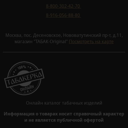
8-800-302-42-70
8-916-056-88-80
Москва, пос. Десеновское, Нововатутинский пр-т, д.11,
магазин "ТАБАК-Original"
Посмотреть на карте
Онлайн каталог табачных изделий
Информация о товарах носит справочный характер
и не является публичной офертой