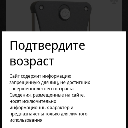
Подтвердите
возраст
Сайт содержит информацию,
запрещенную для лиц, не достигших
совершеннолетнего возраста.
Сведения, размещенные на сайте,
носят исключительно
информационных характер и
предназначены только для личного
использования