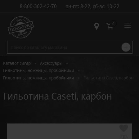
8-800-302-42-70
пн-пт: 8-22, сб-вс: 10-22
Контакты
0
•
•
Каталог сигар
Аксессуары
•
Гильотины, ножницы, пробойники
•
Гильотины, ножницы, пробойники
Гильотина Caseti, карбон
Гильотина Caseti, карбон