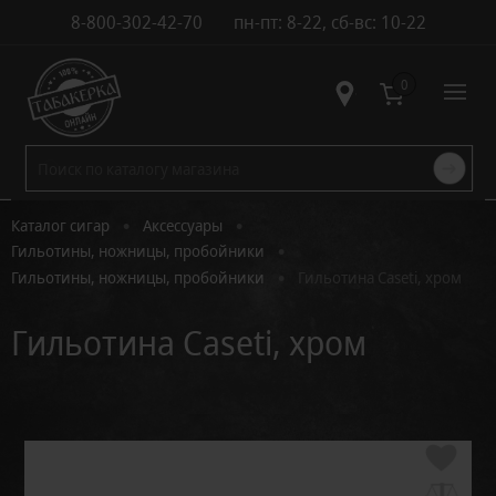
8-800-302-42-70
пн-пт: 8-22, сб-вс: 10-22
Контакты
0
•
•
Каталог сигар
Аксессуары
•
Гильотины, ножницы, пробойники
•
Гильотины, ножницы, пробойники
Гильотина Caseti, хром
Гильотина Caseti, хром