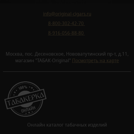
info@original-cigars.ru
8-800-302-42-70
8-916-056-88-80
Москва, пос. Десеновское, Нововатутинский пр-т, д.11,
магазин "ТАБАК-Original"
Посмотреть на карте
Онлайн каталог табачных изделий