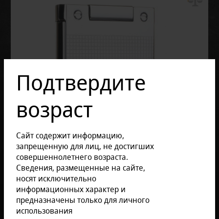
Подтвердите
возраст
Сайт содержит информацию,
запрещенную для лиц, не достигших
совершеннолетнего возраста.
Сведения, размещенные на сайте,
носят исключительно
информационных характер и
предназначены только для личного
использования