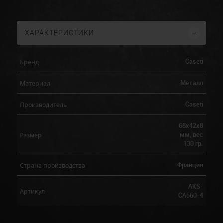
ХАРАКТЕРИСТИКИ
Caseti
Бренд
Металл
Материал
Caseti
Производитель
68x42x8
мм, вес
Размер
130 гр.
Франция
Страна производства
AKS-
Артикул
CA560-4