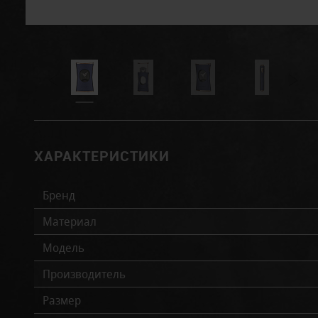
ХАРАКТЕРИСТИКИ
Бренд
Материал
Модель
Производитель
Размер