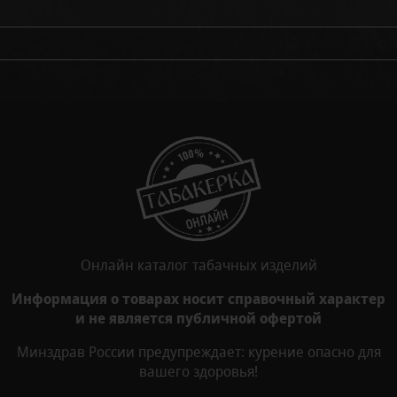
Онлайн каталог табачных изделий
Информация о товарах носит справочный характер
и не является публичной офертой
Минздрав России предупреждает: курение опасно для
вашего здоровья!