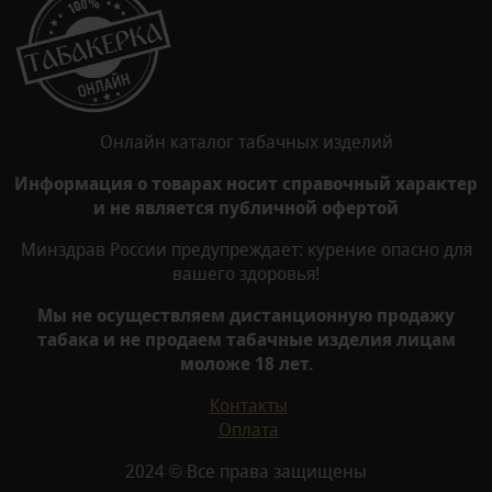
Онлайн каталог табачных изделий
Информация о товарах носит справочный характер
и не является публичной офертой
Минздрав России предупреждает: курение опасно для
вашего здоровья!
Мы не осуществляем дистанционную продажу
табака и не продаем табачные изделия лицам
моложе 18 лет.
Контакты
Оплата
2024 © Все права защищены