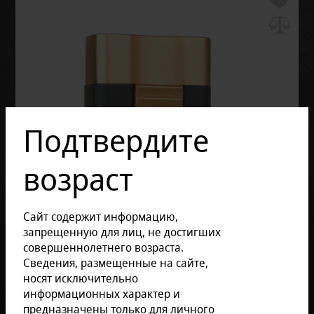
Подтвердите
возраст
Сайт содержит информацию,
запрещенную для лиц, не достигших
совершеннолетнего возраста.
Сведения, размещенные на сайте,
носят исключительно
информационных характер и
предназначены только для личного