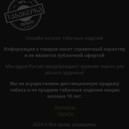
Онлайн каталог табачных изделий
Информация о товарах носит справочный характер
и не является публичной офертой
Минздрав России предупреждает: курение опасно для
вашего здоровья!
Мы не осуществляем дистанционную продажу
табака и не продаем табачные изделия лицам
моложе 18 лет.
Контакты
Оплата
2024 © Все права защищены