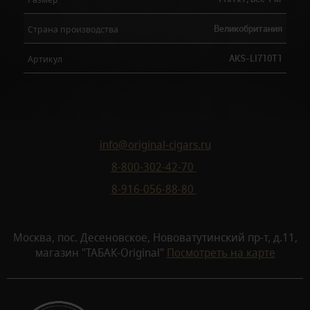
Великобритания
Страна производства
AKS-LI710T1
Артикул
info@original-cigars.ru
8-800-302-42-70
8-916-056-88-80
Москва, пос. Десеновское, Нововатутинский пр-т, д.11,
магазин "ТАБАК-Original"
Посмотреть на карте