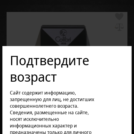
Подтвердите
возраст
Сайт содержит информацию,
запрещенную для лиц, не достигших
совершеннолетнего возраста.
Сведения, размещенные на сайте,
носят исключительно
информационных характер и
предназначены только для личного