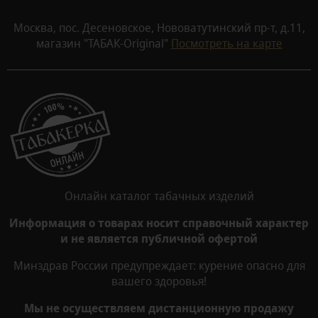
Москва, пос. Десеновское, Нововатутинский пр-т, д.11,
магазин "ТАБАК-Original"
Посмотреть на карте
Онлайн каталог табачных изделий
Информация о товарах носит справочный характер
и не является публичной офертой
Минздрав России предупреждает: курение опасно для
вашего здоровья!
Мы не осуществляем дистанционную продажу