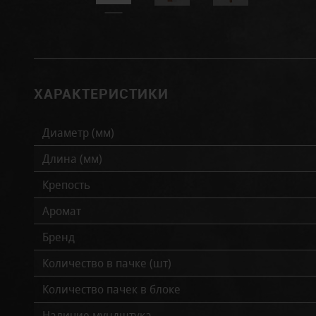
ХАРАКТЕРИСТИКИ
Диаметр (мм)
Длина (мм)
Крепость
Аромат
Бренд
Количество в пачке (шт)
Количество пачек в блоке
Наличие мундштука