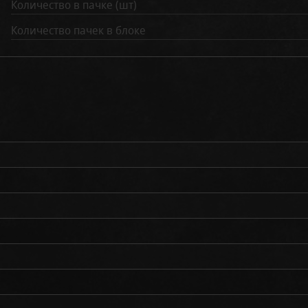
Количество в пачке (шт)
Количество пачек в блоке