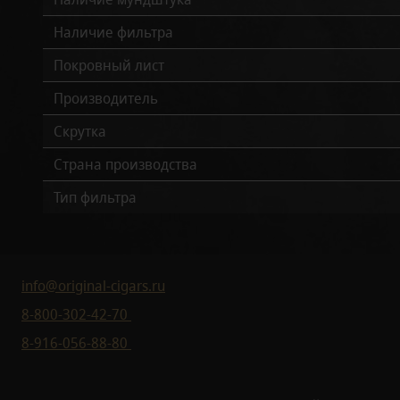
Наличие фильтра
Покровный лист
Производитель
Скрутка
Страна производства
Тип фильтра
info@original-cigars.ru
8-800-302-42-70
8-916-056-88-80