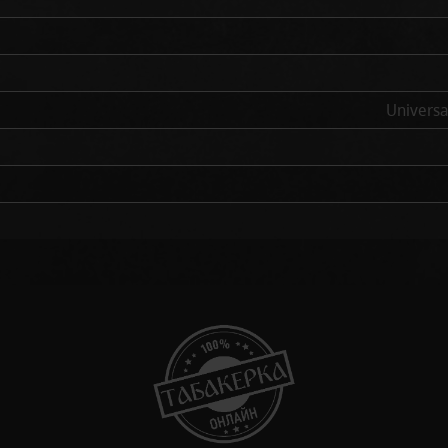
Universa