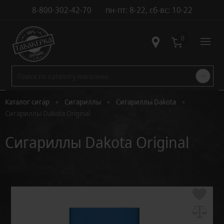
8-800-302-42-70
пн-пт: 8-22, сб-вс: 10-22
Контакты
0
•
•
•
Каталог сигар
Сигариллы
Сигариллы Dakota
Сигариллы Dakota Original
Сигариллы Dakota Original