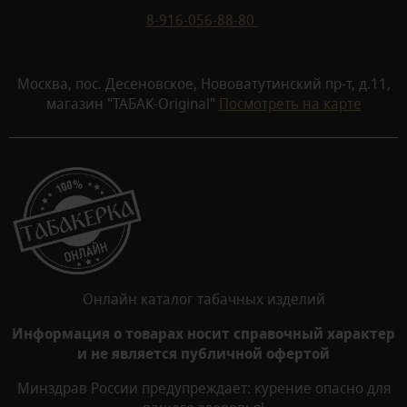
8-916-056-88-80
Москва, пос. Десеновское, Нововатутинский пр-т, д.11,
магазин "ТАБАК-Original"
Посмотреть на карте
Онлайн каталог табачных изделий
Информация о товарах носит справочный характер
и не является публичной офертой
Минздрав России предупреждает: курение опасно для