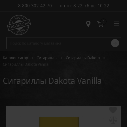
8-800-302-42-70
пн-пт: 8-22, сб-вс: 10-22
Контакты
0
•
•
•
Каталог сигар
Сигариллы
Сигариллы Dakota
Сигариллы Dakota Vanilla
Сигариллы Dakota Vanilla