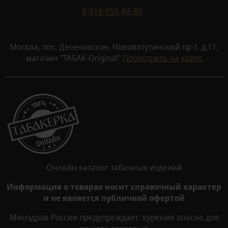
8-916-056-88-80
Москва, пос. Десеновское, Нововатутинский пр-т, д.11,
магазин "ТАБАК-Original"
Посмотреть на карте
Онлайн каталог табачных изделий
Информация о товарах носит справочный характер
и не является публичной офертой
Минздрав России предупреждает: курение опасно для