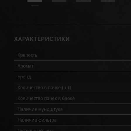
ХАРАКТЕРИСТИКИ
Крепость
Аромат
Бренд
Количество в пачке (шт)
Количество пачек в блоке
Наличие мундштука
Наличие фильтра
Покровный лист