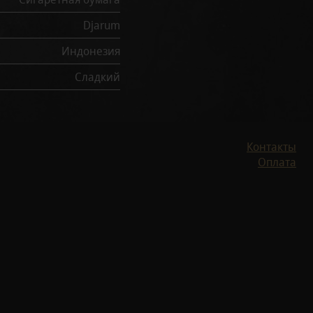
Djarum
Индонезия
Сладкий
Контакты
Оплата