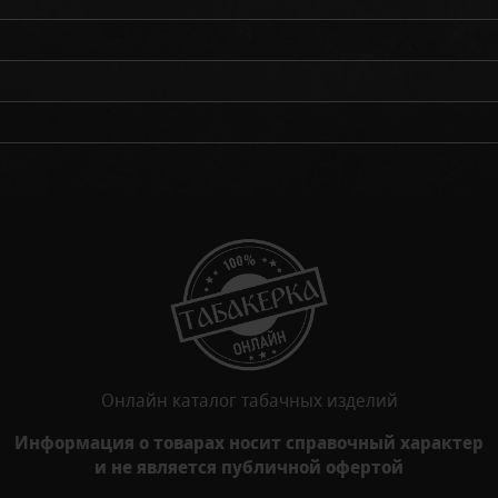
Онлайн каталог табачных изделий
Информация о товарах носит справочный характер
и не является публичной офертой