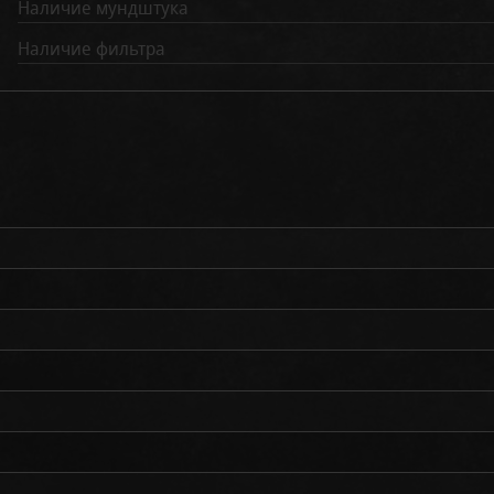
Наличие мундштука
Наличие фильтра