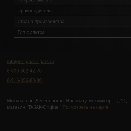
Производитель
Страна производства
Тип фильтра
info@original-cigars.ru
8-800-302-42-70
8-916-056-88-80
Москва, пос. Десеновское, Нововатутинский пр-т, д.11,
магазин "ТАБАК-Original"
Посмотреть на карте