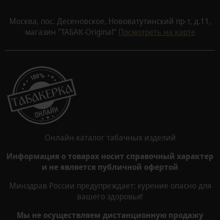
Москва, пос. Десеновское, Нововатутинский пр-т, д.11,
магазин "ТАБАК-Original"
Посмотреть на карте
Онлайн каталог табачных изделий
Информация о товарах носит справочный характер
и не является публичной офертой
Минздрав России предупреждает: курение опасно для
вашего здоровья!
Мы не осуществляем дистанционную продажу