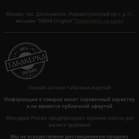
Москва, пос. Десеновское, Нововатутинский пр-т, д.11,
магазин "ТАБАК-Original"
Посмотреть на карте
Онлайн каталог табачных изделий
Информация о товарах носит справочный характер
и не является публичной офертой
Минздрав России предупреждает: курение опасно для
вашего здоровья!
Мы не осуществляем дистанционную продажу