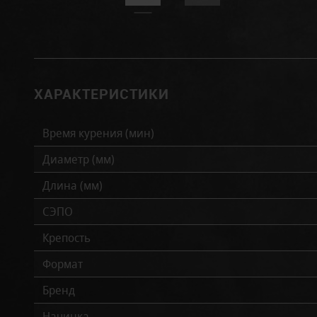
ХАРАКТЕРИСТИКИ
Время курения (мин)
Диаметр (мм)
Длина (мм)
СЭПО
Крепость
Формат
Бренд
Начинка