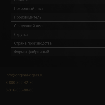
Покровный лист
Производитель
Связующий лист
Скрутка
Страна производства
Формат фабричный
info@original-cigars.ru
8-800-302-42-70
8-916-056-88-80