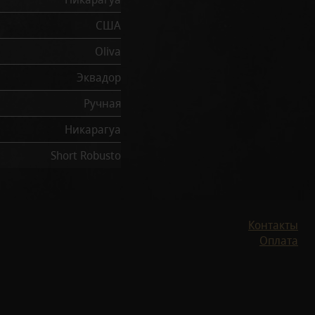
США
Oliva
Эквадор
Ручная
Никарагуа
Short Robusto
Контакты
Оплата