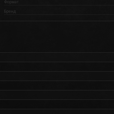
Формат
Бренд