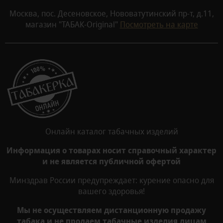
Москва, пос. Десеновское, Нововатутинский пр-т, д.11,
магазин "ТАБАК-Original"
Посмотреть на карте
Онлайн каталог табачных изделий
Информация о товарах носит справочный характер
и не является публичной офертой
Минздрав России предупреждает: курение опасно для
вашего здоровья!
Мы не осуществляем дистанционную продажу
табака и не продаем табачные изделия лицам