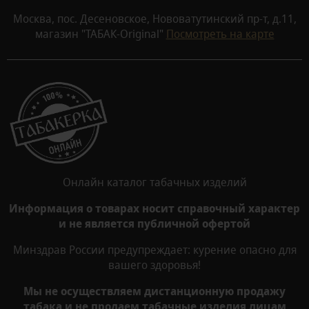
Москва, пос. Десеновское, Нововатутинский пр-т, д.11,
магазин "ТАБАК-Original"
Посмотреть на карте
Онлайн каталог табачных изделий
Информация о товарах носит справочный характер
и не является публичной офертой
Минздрав России предупреждает: курение опасно для
вашего здоровья!
Мы не осуществляем дистанционную продажу
табака и не продаем табачные изделия лицам