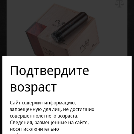
Подтвердите
возраст
Сайт содержит информацию,
запрещенную для лиц, не достигших
совершеннолетнего возраста.
Сведения, размещенные на сайте,
носят исключительно
Отзывов: 0