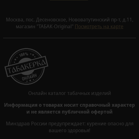
Москва, пос. Десеновское, Нововатутинский пр-т, д.11,
магазин "ТАБАК-Original"
Посмотреть на карте
Онлайн каталог табачных изделий
Информация о товарах носит справочный характер
и не является публичной офертой
Минздрав России предупреждает: курение опасно для
вашего здоровья!