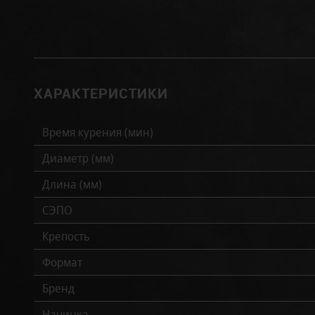
ХАРАКТЕРИСТИКИ
Время курения (мин)
Диаметр (мм)
Длина (мм)
СЭПО
Крепость
Формат
Бренд
Начинка