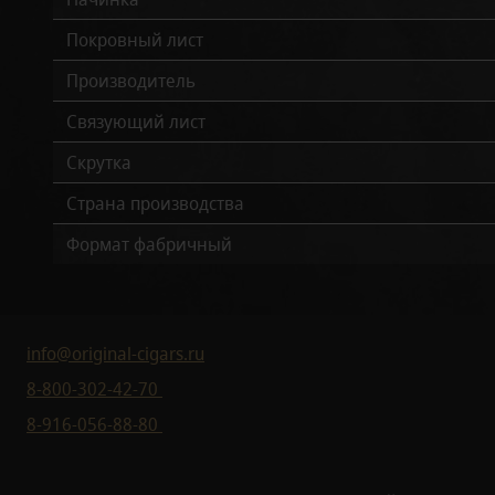
Покровный лист
Производитель
Связующий лист
Скрутка
Страна производства
Формат фабричный
info@original-cigars.ru
8-800-302-42-70
8-916-056-88-80