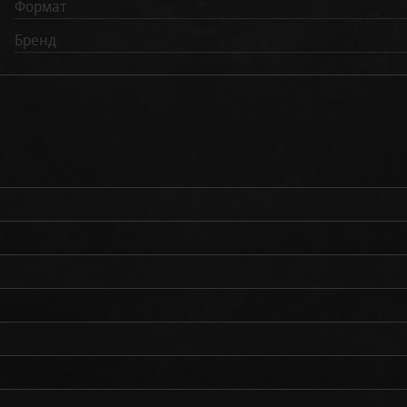
Формат
Бренд