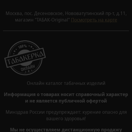
Москва, пос. Десеновское, Нововатутинский пр-т, д.11,
магазин "ТАБАК-Original"
Посмотреть на карте
Онлайн каталог табачных изделий
Информация о товарах носит справочный характер
и не является публичной офертой
Минздрав России предупреждает: курение опасно для
вашего здоровья!
Мы не осуществляем дистанционную продажу