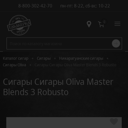
8-800-302-42-70
пн-пт: 8-22, сб-вс: 10-22
Контакты
0
•
•
•
Каталог сигар
Сигары
Никарагуанские сигары
•
Сигары Oliva
Сигары Сигары Oliva Master Blends 3 Robusto
Сигары Сигары Oliva Master
Blends 3 Robusto