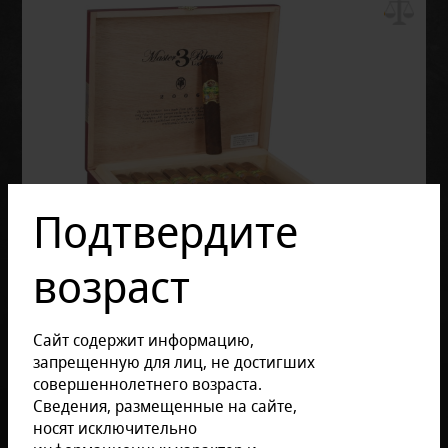
Подтвердите
возраст
Сайт содержит информацию,
запрещенную для лиц, не достигших
совершеннолетнего возраста.
Сведения, размещенные на сайте,
носят исключительно
Отзывов: 0