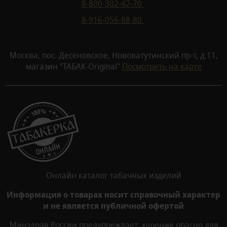
8-800-302-42-70
8-916-056-88-80
Москва, пос. Десеновское, Нововатутинский пр-т, д.11,
магазин "ТАБАК-Original"
Посмотреть на карте
Онлайн каталог табачных изделий
Информация о товарах носит справочный характер
и не является публичной офертой
Минздрав России предупреждает: курение опасно для