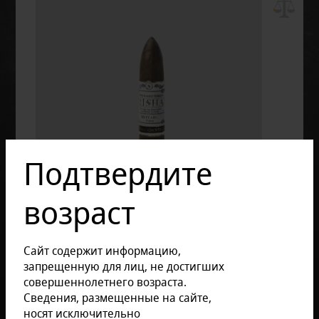
Подтвердите
возраст
Сайт содержит информацию,
запрещенную для лиц, не достигших
совершеннолетнего возраста.
Сведения, размещенные на сайте,
носят исключительно