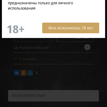
Отзывов: 0
предназначены только для личного
использования
1 620 руб.
Мне исполнилось 18 лет
В заявку
Хорошего Вам дня!
В наличии
ХАРАКТЕРИСТИКИ