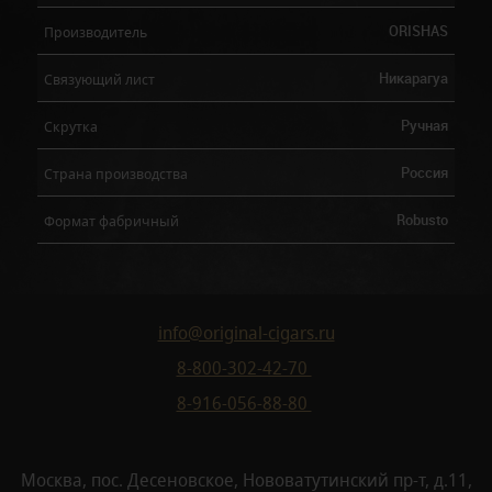
ORISHAS
Производитель
Никарагуа
Связующий лист
Ручная
Скрутка
Россия
Страна производства
Robusto
Формат фабричный
info@original-cigars.ru
8-800-302-42-70
8-916-056-88-80
Москва, пос. Десеновское, Нововатутинский пр-т, д.11,