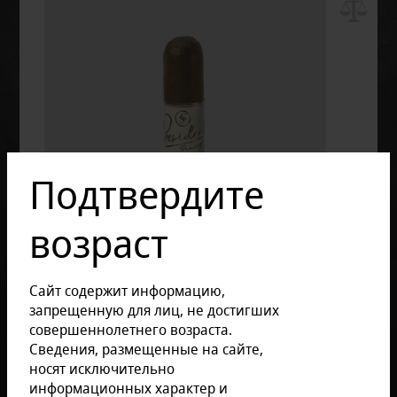
Подтвердите
возраст
Сайт содержит информацию,
запрещенную для лиц, не достигших
совершеннолетнего возраста.
Сведения, размещенные на сайте,
носят исключительно
информационных характер и