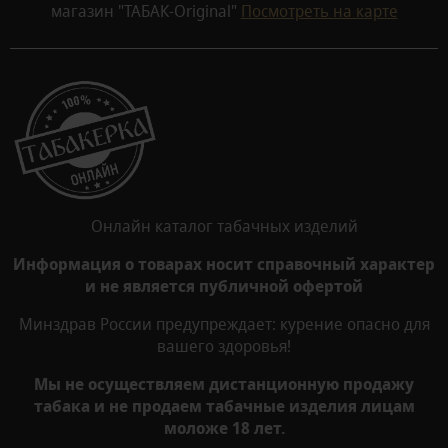
магазин "ТАБАК-Original"
Посмотреть на карте
Онлайн каталог табачных изделий
Информация о товарах носит справочный характер
и не является публичной офертой
Минздрав России предупреждает: курение опасно для
вашего здоровья!
Мы не осуществляем дистанционную продажу
табака и не продаем табачные изделия лицам
моложе 18 лет.