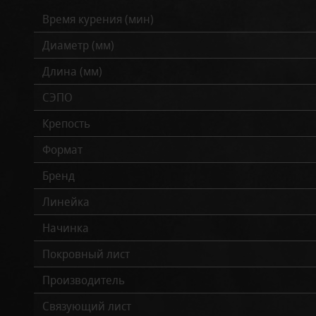
Время курения (мин)
Диаметр (мм)
Длина (мм)
СЭПО
Крепость
Формат
Бренд
Линейка
Начинка
Покровный лист
Производитель
Связующий лист