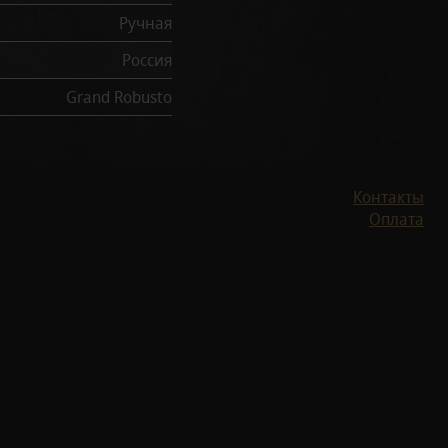
Ручная
Россия
Grand Robusto
Контакты
Оплата