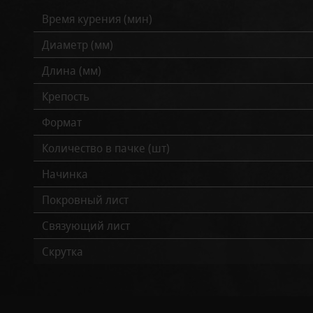
Время курения (мин)
Диаметр (мм)
Длина (мм)
Крепость
Формат
Количество в пачке (шт)
Начинка
Покровный лист
Связующий лист
Скрутка