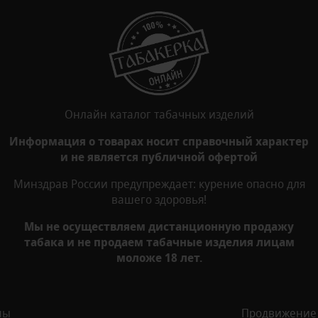
Онлайн каталог табачных изделий
Информация о товарах носит справочный характер
и не является публичной офертой
Минздрав России предупреждает: курение опасно для
вашего здоровья!
Мы не осуществляем дистанционную продажу
табака и не продаем табачные изделия лицам
моложе 18 лет.
ны
Продвижение с