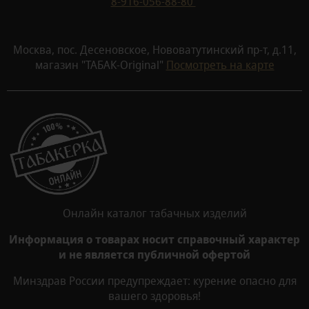
8-916-056-88-80
Москва, пос. Десеновское, Нововатутинский пр-т, д.11,
магазин "ТАБАК-Original"
Посмотреть на карте
Онлайн каталог табачных изделий
Информация о товарах носит справочный характер
и не является публичной офертой
Минздрав России предупреждает: курение опасно для
вашего здоровья!