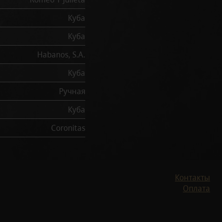
Куба
Куба
Habanos, S.A.
Куба
Ручная
Куба
Coronitas
Контакты
Оплата