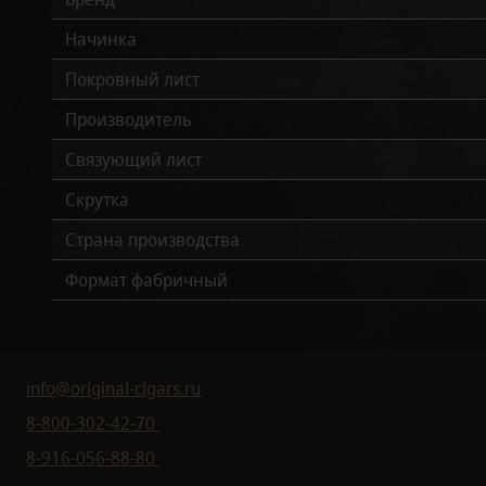
Начинка
Покровный лист
Производитель
Связующий лист
Скрутка
Страна производства
Формат фабричный
info@original-cigars.ru
8-800-302-42-70
8-916-056-88-80