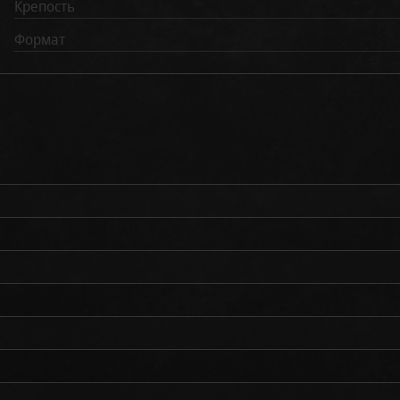
Крепость
Формат