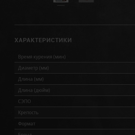
ХАРАКТЕРИСТИКИ
Время курения (мин)
Диаметр (мм)
Длина (мм)
Длина (дюйм)
СЭПО
Крепость
Формат
Бренд