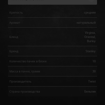
средняя
Крепость
натуральный
Аромат
Virginia,
Oriental,
Бленд
Burley
Stanley
Бренд
10
Количество пачек в блоке
30
Масса в пачке, грамм
Twist
Производитель
Бельгия
Страна производства