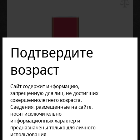
Подтвердите
возраст
Сайт содержит информацию,
запрещенную для лиц, не достигших
совершеннолетнего возраста.
Сведения, размещенные на сайте,
носят исключительно
Отзывов: 0
информационных характер и
Размер продукции:
предназначены только для личного
использования